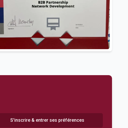
S'inscrire & entrer ses préférences