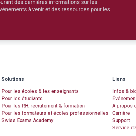
rant des dernières informations sur les
événements à venir et des ressources pour les
Solutions
Liens
Pour les écoles & les enseignants
Infos & bl
Pour les étudiants
Événemen
Pour les RH, recrutement & formation
A propos 
Pour les formateurs et écoles professionnelles
Carrière
Swiss Exams Academy
Support
Service d'