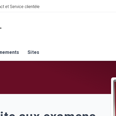
ct et Service clientèle
énements
Sites