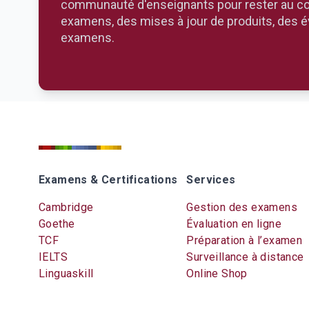
communauté d'enseignants pour rester au cou
examens, des mises à jour de produits, des 
examens.
Examens & Certifications
Services
Cambridge
Gestion des examens
Goethe
Évaluation en ligne
TCF
Préparation à l’examen
IELTS
Surveillance à distance
Linguaskill
Online Shop