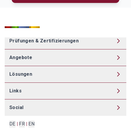
Prüfungen & Zertifizierungen
Angebote
Lösungen
Links
Social
DE
|
FR
|
EN