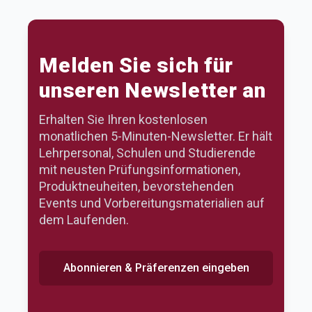
Melden Sie sich für
unseren Newsletter an
Erhalten Sie Ihren kostenlosen
monatlichen 5-Minuten-Newsletter. Er hält
Lehrpersonal, Schulen und Studierende
mit neusten Prüfungsinformationen,
Produktneuheiten, bevorstehenden
Events und Vorbereitungsmaterialien auf
dem Laufenden.
Abonnieren & Präferenzen eingeben