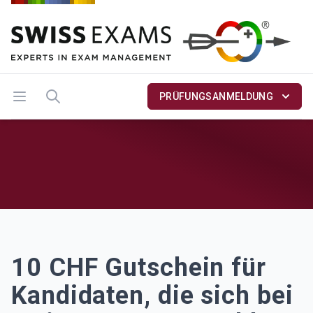
Menü öffnen
Suche
PRÜFUNGSANMELDUNG
10 CHF Gutschein für
Kandidaten, die sich bei