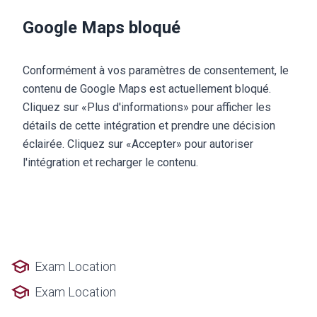
Google Maps bloqué
Conformément à vos paramètres de consentement, le
contenu de Google Maps est actuellement bloqué.
Cliquez sur «Plus d'informations» pour afficher les
détails de cette intégration et prendre une décision
éclairée. Cliquez sur «Accepter» pour autoriser
l'intégration et recharger le contenu.
Exam Location
Exam Location