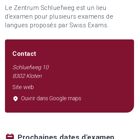
Le Zentrum Schluefweg est un lieu
d'examen pour plusieurs examens de
langues proposés par Swiss Exams.
Contact
Schluefweg 10
8302
Kloten
Site web
Ouvrir dans Google maps
Prochaines dates d'examen