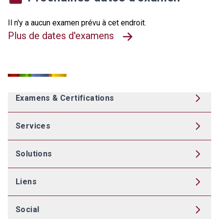
Prochaines dates d'examen
Il n'y a aucun examen prévu à cet endroit.
Plus de dates d'examens
Examens & Certifications
Services
Solutions
Liens
Social